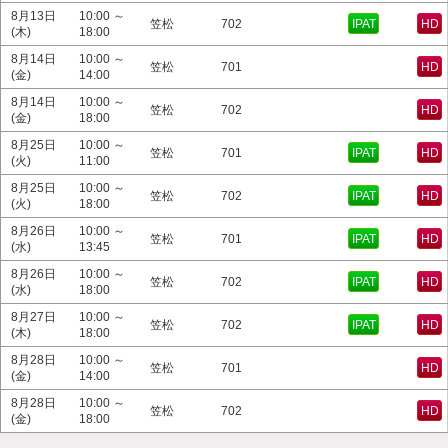
8月13日
10:00 ～
笠松
702
IPAT
HD
(木)
18:00
8月14日
10:00 ～
笠松
701
HD
(金)
14:00
8月14日
10:00 ～
笠松
702
HD
(金)
18:00
8月25日
10:00 ～
笠松
701
IPAT
HD
(火)
11:00
8月25日
10:00 ～
笠松
702
IPAT
HD
(火)
18:00
8月26日
10:00 ～
笠松
701
IPAT
HD
(水)
13:45
8月26日
10:00 ～
笠松
702
IPAT
HD
(水)
18:00
8月27日
10:00 ～
笠松
702
IPAT
HD
(木)
18:00
8月28日
10:00 ～
笠松
701
HD
(金)
14:00
8月28日
10:00 ～
笠松
702
HD
(金)
18:00