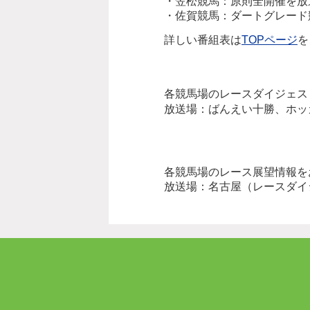
・笠松競馬：原則全開催を放
・佐賀競馬：ダートグレード
詳しい番組表は
TOPページ
を
各競馬場のレースダイジェス
放送場：ばんえい十勝、ホッ
各競馬場のレース展望情報を
放送場：名古屋（レースダイ