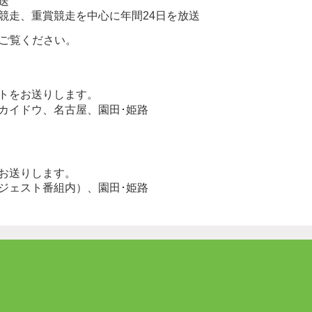
送
競走、重賞競走を中心に年間24日を放送
ご覧ください。
トをお送りします。
カイドウ、名古屋、園田
･姫路
お送りします。
ジェスト番組内）、園田
･姫路