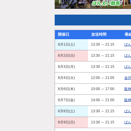
開催日
放送時間
番
8月1日(土)
13:30 ～ 21:15
ば
8月2日(日)
13:30 ～ 21:15
ば
8月3日(月)
13:30 ～ 21:15
ば
8月4日(火)
12:00 ～ 21:05
金
8月6日(木)
10:00 ～ 17:00
阪
8月7日(金)
14:00 ～ 21:00
阪
8月8日(土)
13:30 ～ 21:15
ば
8月9日(日)
13:30 ～ 21:15
ば