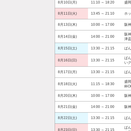
8月10日(月)
11:10 ～ 18:20
盛
8月11日(火)
13:45 ～ 21:10
ホ
8月13日(木)
10:00 ～ 17:00
阪
阪
8月14日(金)
14:00 ～ 21:00
津
8月15日(土)
13:30 ～ 21:15
ば
ば
8月16日(日)
13:30 ～ 21:15
い
8月17日(月)
13:30 ～ 21:15
ば
盛
8月18日(火)
11:15 ～ 18:30
杯O
8月20日(木)
10:00 ～ 17:00
阪
8月21日(金)
14:00 ～ 21:00
阪
8月22日(土)
13:30 ～ 21:15
ば
ば
8月23日(日)
13:30 ～ 21:15