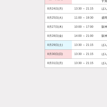
す
8月24日(月)
13:30 ～ 21:15
ば
8月25日(火)
11:00 ～ 19:30
盛
8月27日(木)
10:00 ～ 17:00
阪
8月28日(金)
14:00 ～ 21:00
阪
8月29日(土)
13:30 ～ 21:15
ば
8月30日(日)
13:30 ～ 21:15
ば
8月31日(月)
13:30 ～ 21:15
ば